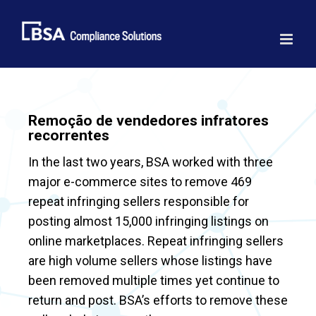
Skip
to
content
Remoção de vendedores infratores
recorrentes
In the last two years, BSA worked with three
major e-commerce sites to remove 469
repeat infringing sellers responsible for
posting almost 15,000 infringing listings on
online marketplaces. Repeat infringing sellers
are high volume sellers whose listings have
been removed multiple times yet continue to
return and post. BSA’s efforts to remove these