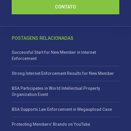
CONTATO
POSTAGENS RELACIONADAS
Successful Start for New Member in Internet
Enforcement
Strong Internet Enforcement Results for New Member
BSA Participates in World Intellectual Property
Organization Event
BSA Supports Law Enforcement in Megaupload Case
Protecting Members’ Brands on YouTube