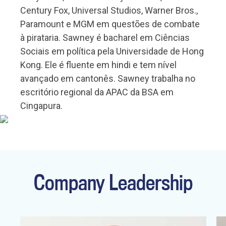
Century Fox, Universal Studios, Warner Bros.,
Paramount e MGM em questões de combate
à pirataria. Sawney é bacharel em Ciências
Sociais em política pela Universidade de Hong
Kong. Ele é fluente em hindi e tem nível
avançado em cantonês. Sawney trabalha no
escritório regional da APAC da BSA em
Cingapura.
Company Leadership