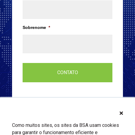
Sobrenome
*
Como muitos sites, os sites da BSA usam cookies
para garantir o funcionamento eficiente e