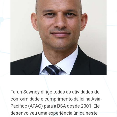
Tarun Sawney dirige todas as atividades de
conformidade e cumprimento da lei na Ásia-
Pacífico (APAC) para a BSA desde 2001. Ele
desenvolveu uma experiência única neste