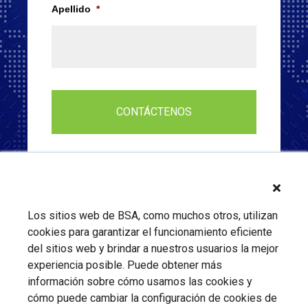
Apellido
*
Los sitios web de BSA, como muchos otros, utilizan
cookies para garantizar el funcionamiento eficiente
del sitios web y brindar a nuestros usuarios la mejor
experiencia posible. Puede obtener más
información sobre cómo usamos las cookies y
cómo puede cambiar la configuración de cookies de