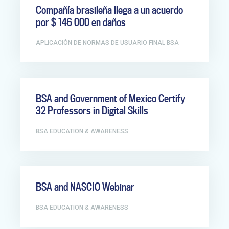
Compañía brasileña llega a un acuerdo
por $ 146 000 en daños
APLICACIÓN DE NORMAS DE USUARIO FINAL BSA
BSA and Government of Mexico Certify
32 Professors in Digital Skills
BSA EDUCATION & AWARENESS
BSA and NASCIO Webinar
BSA EDUCATION & AWARENESS