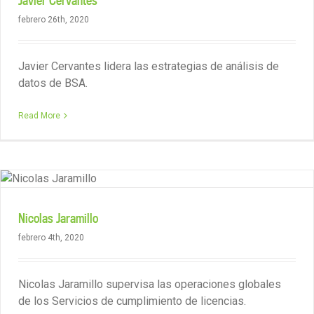
Javier Cervantes
febrero 26th, 2020
Javier Cervantes lidera las estrategias de análisis de
datos de BSA.
Read More
Nicolas Jaramillo
febrero 4th, 2020
Nicolas Jaramillo supervisa las operaciones globales
de los Servicios de cumplimiento de licencias.