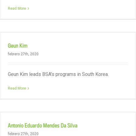
Read More
Geun Kim
febrero 27th, 2020
Geun Kim leads BSA's programs in South Korea.
Read More
Antonio Eduardo Mendes Da Silva
febrero 27th, 2020