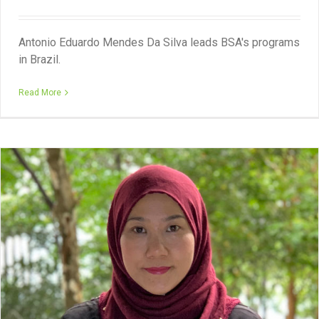
Antonio Eduardo Mendes Da Silva leads BSA's programs
in Brazil.
Read More