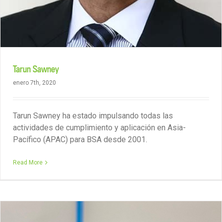
Tarun Sawney
enero 7th, 2020
Tarun Sawney ha estado impulsando todas las
actividades de cumplimiento y aplicación en Asia-
Pacífico (APAC) para BSA desde 2001.
Read More