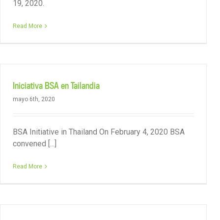
19, 2020.
Read More
Iniciativa BSA en Tailandia
mayo 6th, 2020
BSA Initiative in Thailand On February 4, 2020 BSA
convened [...]
Read More