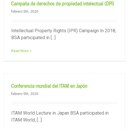
Campaña de derechos de propiedad intelectual (DPI)
febrero 5th, 2020
Intellectual Property Rights (IPR) Campaign In 2018,
BSA participated in [...]
Read More
Conferencia mundial del ITAM en Japón
febrero 5th, 2020
ITAM World Lecture in Japan BSA participated in
ITAM World, [...]