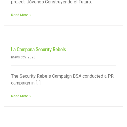
project, Jóvenes Construyendo el Futuro.
Read More
La Campaña Security Rebels
mayo 6th, 2020
The Security Rebels Campaign BSA conducted a PR
campaign in [...]
Read More