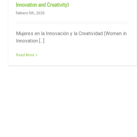
Innovation and Creativity)
febrero 5th, 2020
Mujeres en la Innovación y la Creatividad (Women in
Innovation [...]
Read More