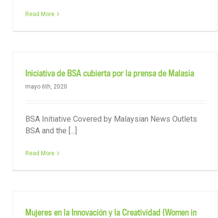
Read More
Iniciativa de BSA cubierta por la prensa de Malasia
mayo 6th, 2020
BSA Initiative Covered by Malaysian News Outlets
BSA and the [...]
Read More
Mujeres en la Innovación y la Creatividad (Women in