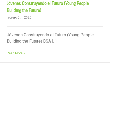
Jóvenes Construyendo el Futuro (Young People
Building the Future)
febrero 5th, 2020
Jóvenes Construyendo el Futuro (Young People
Building the Future) BSA [...]
Read More