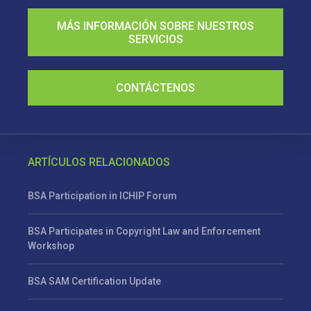
MÁS INFORMACIÓN SOBRE NUESTROS
SERVICIOS
CONTÁCTENOS
ARTÍCULOS RELACIONADOS
BSA Participation in ICHIP Forum
BSA Participates in Copyright Law and Enforcement
Workshop
BSA SAM Certification Update