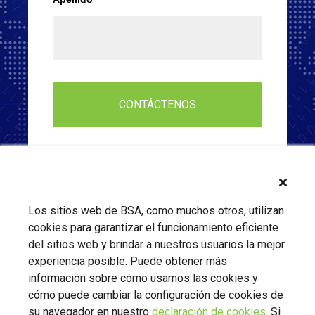
Los sitios web de BSA, como muchos otros, utilizan
cookies para garantizar el funcionamiento eficiente
del sitios web y brindar a nuestros usuarios la mejor
experiencia posible. Puede obtener más
información sobre cómo usamos las cookies y
cómo puede cambiar la configuración de cookies de
su navegador en nuestro
declaración de cookies
. Si