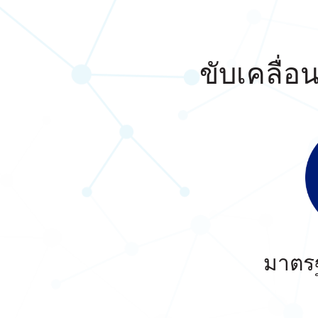
ขับเคลื่อ
มาตร