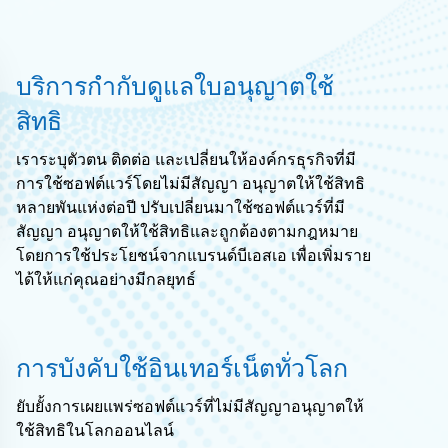
บริการกำกับดูแลใบอนุญาตใช้
สิทธิ
เราระบุตัวตน ติดต่อ และเปลี่ยนให้องค์กรธุรกิจที่มี
การใช้ซอฟต์แวร์โดยไม่มีสัญญา อนุญาตให้ใช้สิทธิ
หลายพันแห่งต่อปี ปรับเปลี่ยนมาใช้ซอฟต์แวร์ที่มี
สัญญา อนุญาตให้ใช้สิทธิและถูกต้องตามกฎหมาย
โดยการใช้ประโยชน์จากแบรนด์บีเอสเอ เพื่อเพิ่มราย
ได้ให้แก่คุณอย่างมีกลยุทธ์
การบังคับใช้อินเทอร์เน็ตทั่วโลก
ยับยั้งการเผยแพร่ซอฟต์แวร์ที่ไม่มีสัญญาอนุญาตให้
ใช้สิทธิในโลกออนไลน์