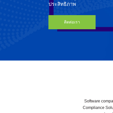
ประสิทธิภาพ
ติดต่อเรา
Software compani
Compliance Solut