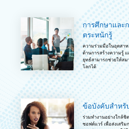
การศึกษาและก
ตระหนักรู้
ความร่วมมือในอุตสาหก
ด้านการสร้างความรู้
ยุทธ์สามารถช่วยให้สมา
โลกได้
ข้อบังคับสำหรับ
ร่วมทำงานอย่างใกล้ชิด
ซอฟต์แวร์ เพื่อส่งเสริ