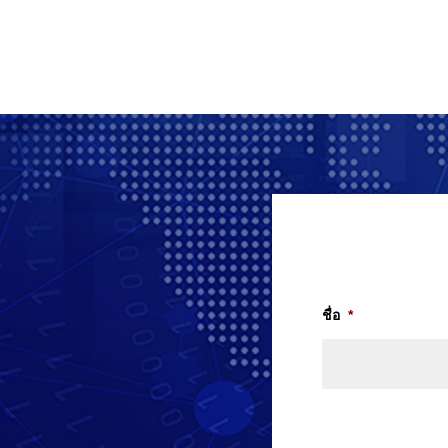
ชื่อ
*