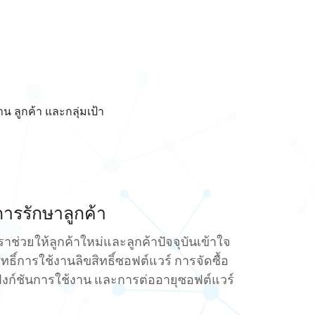
น ลูกค้า และกลุ่มเป้า
การรักษาลูกค้า
ราช่วยให้ลูกค้าใหม่และลูกค้าปัจจุบันเข้าใจ
ิทธิ์การใช้งานลิขสิทธิ์ซอฟต์แวร์ การจัดซื้อ
ังก์ชันการใช้งาน และการต่ออายุซอฟต์แวร์