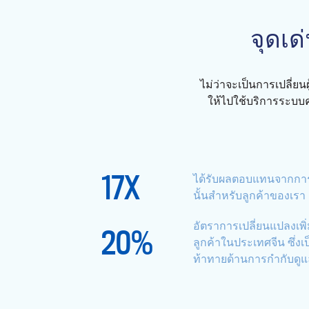
จุดเด
ไม่ว่าจะเป็นการเปลี่ยนผ
ให้ไปใช้บริการระบบ
17
X
ได้รับผลตอบแทนจากการ
นั้นสำหรับลูกค้าของเรา
อัตราการเปลี่ยนแปลงเพิ่
20
%
ลูกค้าในประเทศจีน ซึ่งเป
ท้าทายด้านการกำกับดูแ