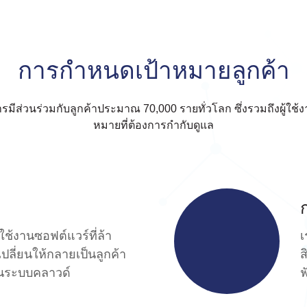
การกำหนดเป้าหมายลูกค้า
รมีส่วนร่วมกับลูกค้าประมาณ 70,000 รายทั่วโลก ซึ่งรวมถึงผู้ใช้งา
หมายที่ต้องการกำกับดูแล
ใช้งานซอฟต์แวร์ที่ล้า
เ
ปลี่ยนให้กลายเป็นลูกค้า
ส
นระบบคลาวด์
ฟ