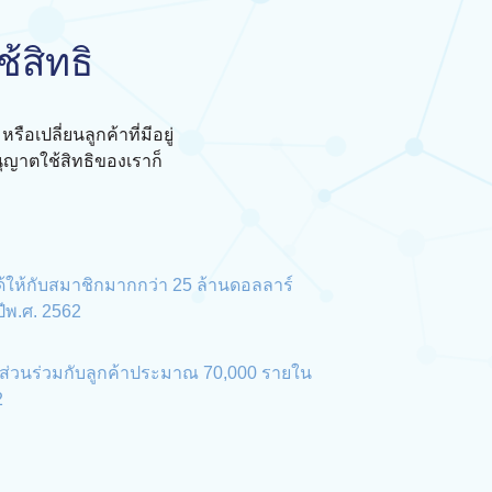
้สิทธิ
ือเปลี่ยนลูกค้าที่มีอยู่
ญาตใช้สิทธิของเราก็
้ให้กับสมาชิกมากกว่า 25 ล้านดอลลาร์
ีพ.ศ. 2562
ีส่วนร่วมกับลูกค้าประมาณ 70,000 รายใน
2