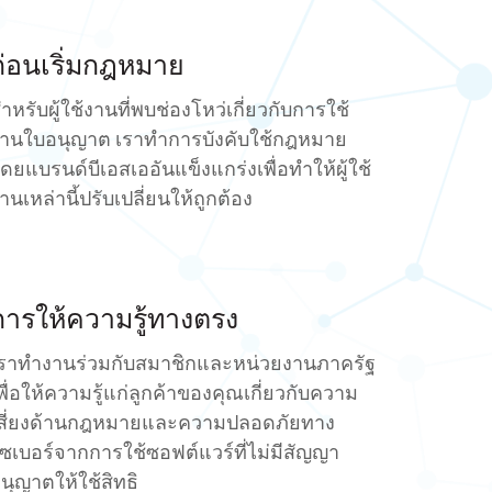
ก่อนเริ่มกฎหมาย
ำหรับผู้ใช้งานที่พบช่องโหว่เกี่ยวกับการใช้
านใบอนุญาต เราทำการบังคับใช้กฎหมาย
ดยแบรนด์บีเอสเออันแข็งแกร่งเพื่อทำให้ผู้ใช้
านเหล่านี้ปรับเปลี่ยนให้ถูกต้อง
การให้ความรู้ทางตรง
ราทำงานร่วมกับสมาชิกและหน่วยงานภาครัฐ
พื่อให้ความรู้แก่ลูกค้าของคุณเกี่ยวกับความ
สี่ยงด้านกฎหมายและความปลอดภัยทาง
ซเบอร์จากการใช้ซอฟต์แวร์ที่ไม่มีสัญญา
นุญาตให้ใช้สิทธิ