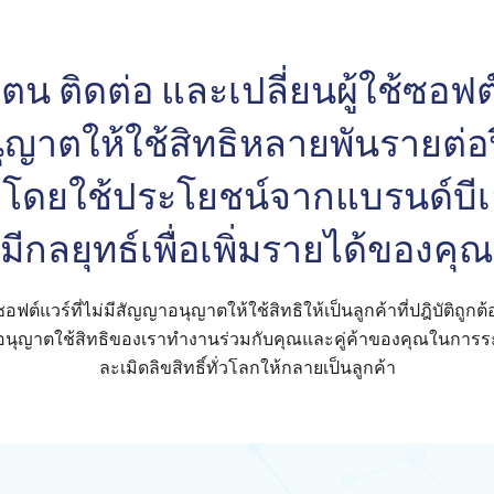
ตน ติดต่อ และเปลี่ยนผู้ใช้ซอฟต์แ
ญาตให้ใช้สิทธิหลายพันรายต่อ
า โดยใช้ประโยชน์จากแบรนด์บี
มีกลยุทธ์เพื่อเพิ่มรายได้ของคุณ
ช้ซอฟต์แวร์ที่ไม่มีสัญญาอนุญาตให้ใช้สิทธิให้เป็นลูกค้าที่ปฎิบัติถ
อนุญาตใช้สิทธิของเราทำงานร่วมกับคุณและคู่ค้าของคุณในการระบุ
ละเมิดลิขสิทธิ์ทั่วโลกให้กลายเป็นลูกค้า