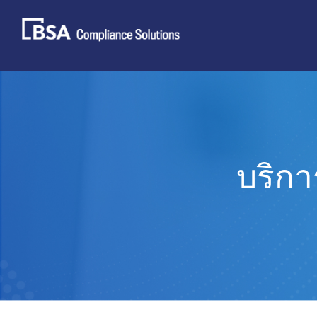
Skip
to
content
บริกา