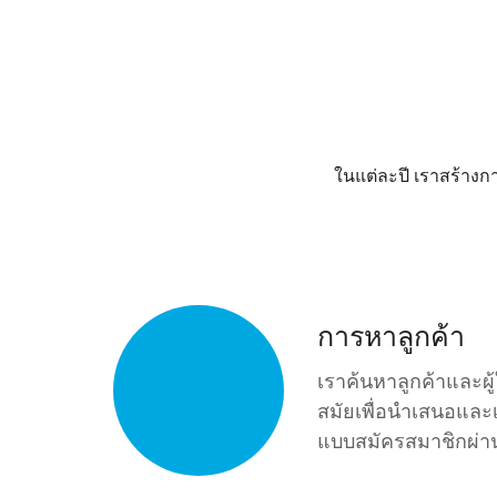
ในแต่ละปี เราสร้างกา
การหาลูกค้า
เราค้นหาลูกค้าและผู้
สมัยเพื่อนำเสนอและเ
แบบสมัครสมาชิกผ่า