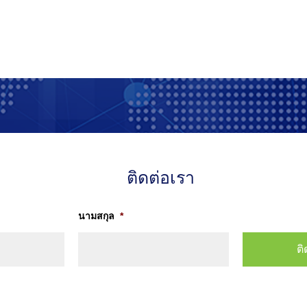
ติดต่อเรา
นามสกุล
*