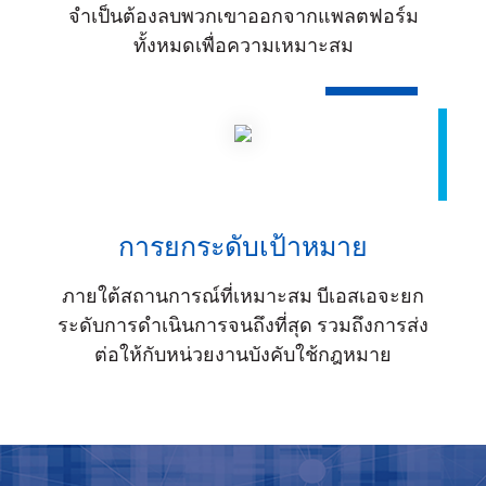
จำเป็นต้องลบพวกเขาออกจากแพลตฟอร์ม
ทั้งหมดเพื่อความเหมาะสม
การยกระดับเป้าหมาย
ภายใต้สถานการณ์ที่เหมาะสม บีเอสเอจะยก
ระดับการดำเนินการจนถึงที่สุด รวมถึงการส่ง
ต่อให้กับหน่วยงานบังคับใช้กฎหมาย