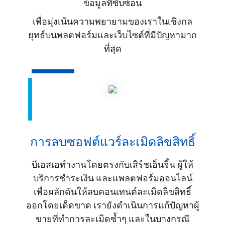
ข้อมูลที่ซับซ้อน
เพื่อมุ่งเน้นความพยายามของเราในเชิงกล
ยุทธ์บนพลตฟอร์มและเว็บไซต์ที่มีปัญหามาก
ที่สุด
การลบซอฟต์แวร์ละเมิดลิขสิทธิ์
บีเอสเอทำงานโดยตรงกับเสิร์ชเอ็นจิ้น ผู้ให้
บริการชำระเงิน และแพลตฟอร์มออนไลน์
เพื่อผลักดันให้ลบคอนเทนต์ละเมิดลิขสิทธิ์
ออกโดยเด็ดขาด เรายังดำเนินการแก้ปัญหาผู้
ขายที่ทำการละเมิดซ้ำๆ และในบางกรณี