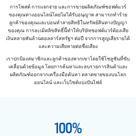
การโพสต์ การแจกจ่าย และการขายผลิตภัณฑ์ซอฟต์แวร์
ของคุณทางออนไลน์โดยไม่ได้รับอนุญาต สามารถทำร้าย
ลูกค้าของคุณและบ่อนทำลายสิทธิในทรัพย์สินทางปัญญา
ของคุณ การละเมิดลิขสิทธิ์นี้ทำให้บริษัทซอฟต์แวร์ต้องเสีย
เงินหลายพันล้านดอลลาร์สหรัฐฯ ต่อปี จากการสูญเสียรายได้
และความเสียหายต่อชื่อเสียง
เราปกป้องสมาชิกและลูกค้าของพวกเขาโดยใช้โซลูชันที่ขับ
เคลื่อนด้วยข้อมูล โดยการค้นหาและลบรายการสินค้าและ
ผลิตภัณฑ์ออกจากเครื่องมือค้นหา ตลาดขายของบนโลก
ออนไลน์ และเว็บไซต์แบ่งปันไฟล์
100
%