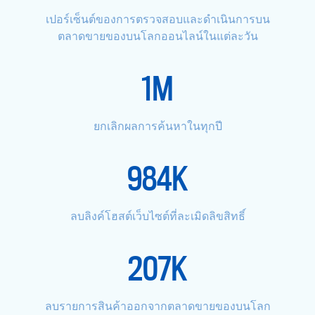
เปอร์เซ็นต์ของการตรวจสอบและดำเนินการบน
ตลาดขายของบนโลกออนไลน์ในแต่ละวัน
1
M
ยกเลิกผลการค้นหาในทุกปี
984
K
ลบลิงค์โฮสต์เว็บไซต์ที่ละเมิดลิขสิทธิ์
207
K
ลบรายการสินค้าออกจากตลาดขายของบนโลก