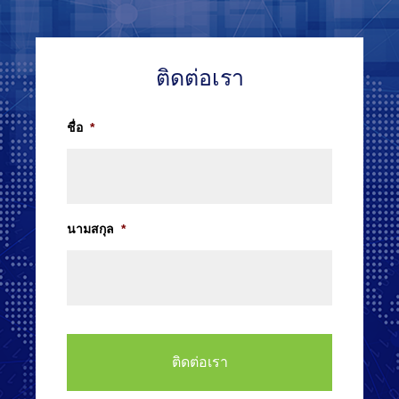
ติดต่อเรา
ชื่อ
*
นามสกุล
*