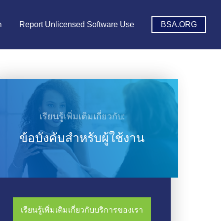
า
Report Unlicensed Software Use
BSA.ORG
เรียนรู้เพิ่มเติมเกี่ยวกับ:
ข้อบังคับสำหรับผู้ใช้งาน
เรียนรู้เพิ่มเติมเกี่ยวกับบริการของเรา