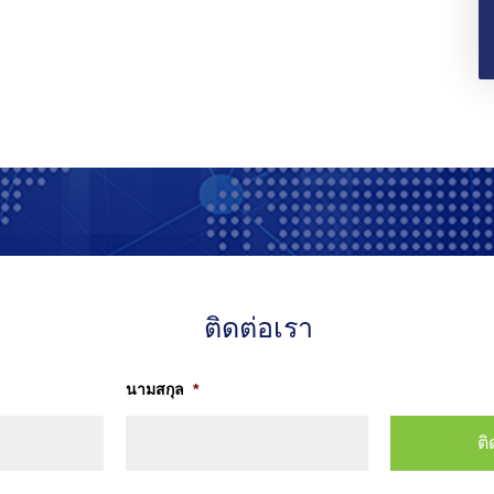
ติดต่อเรา
นามสกุล
*