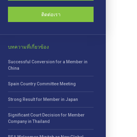
ติดต่อเรา
บทความที่เกี่ยวข้อง
Successful Conversion for a Member in
China
Spain Country Committee Meeting
Strong Result for Member in Japan
Significant Court Decision for Member
Company in Thailand