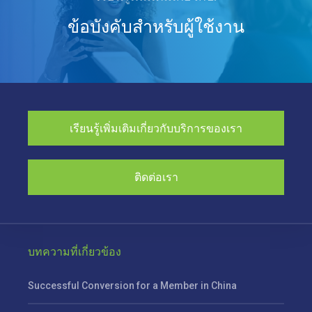
ข้อบังคับสำหรับผู้ใช้งาน
เรียนรู้เพิ่มเติมเกี่ยวกับบริการของเรา
ติดต่อเรา
บทความที่เกี่ยวข้อง
Successful Conversion for a Member in China