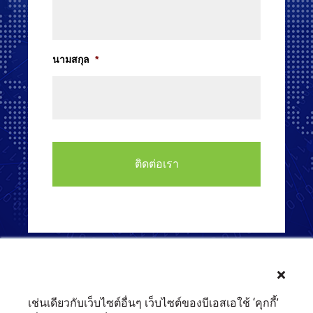
นามสกุล
*
เช่นเดียวกับเว็บไซต์อื่นๆ เว็บไซต์ของบีเอสเอใช้ ‘คุกกี้’