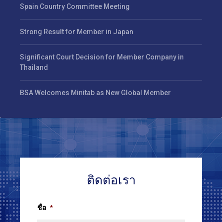
Spain Country Committee Meeting
Strong Result for Member in Japan
Significant Court Decision for Member Company in
Thailand
BSA Welcomes Minitab as New Global Member
ติดต่อเรา
ชื่อ
*