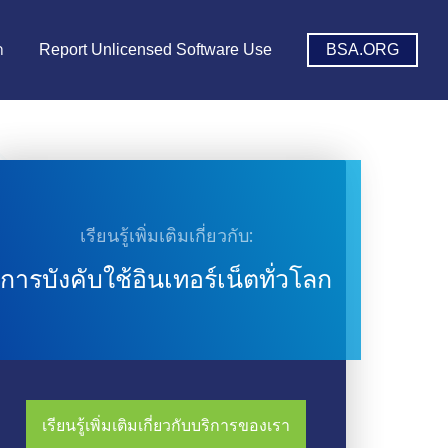
า
Report Unlicensed Software Use
BSA.ORG
เรียนรู้เพิ่มเติมเกี่ยวกับ:
การบังคับใช้อินเทอร์เน็ตทั่วโลก
เรียนรู้เพิ่มเติมเกี่ยวกับบริการของเรา