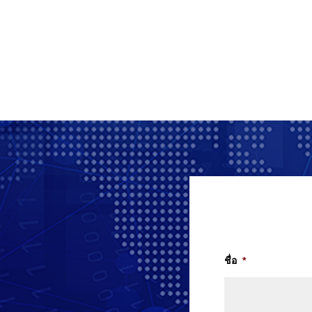
ชื่อ
*