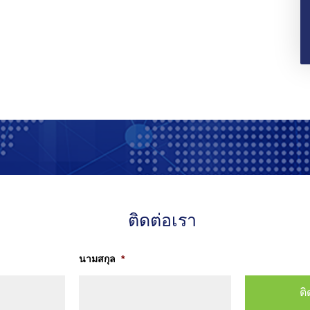
ติดต่อเรา
นามสกุล
*