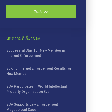
ติดต่อเรา
บทความที่เกี่ยวข้อง
Successful Start for New Member in
Internet Enforcement
Strong Internet Enforcement Results for
New Member
BSA Participates in World Intellectual
Property Organization Event
BSA Supports Law Enforcement in
Megaupload Case