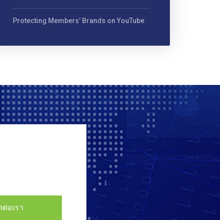
Protecting Members’ Brands on YouTube