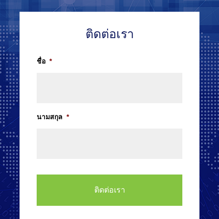
ติดต่อเรา
ชื่อ
*
นามสกุล
*