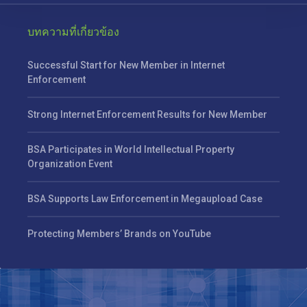
บทความที่เกี่ยวข้อง
Successful Start for New Member in Internet
Enforcement
Strong Internet Enforcement Results for New Member
BSA Participates in World Intellectual Property
Organization Event
BSA Supports Law Enforcement in Megaupload Case
Protecting Members’ Brands on YouTube