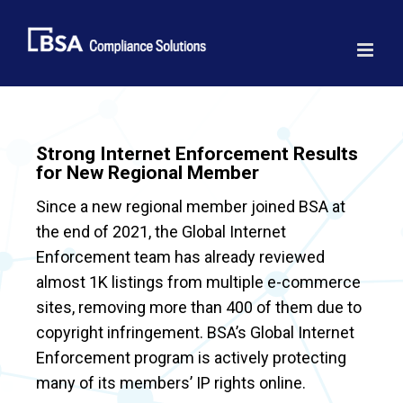
Skip
to
content
Strong Internet Enforcement Results
for New Regional Member
Since a new regional member joined BSA at
the end of 2021, the Global Internet
Enforcement team has already reviewed
almost 1K listings from multiple e-commerce
sites, removing more than 400 of them due to
copyright infringement. BSA’s Global Internet
Enforcement program is actively protecting
many of its members’ IP rights online.