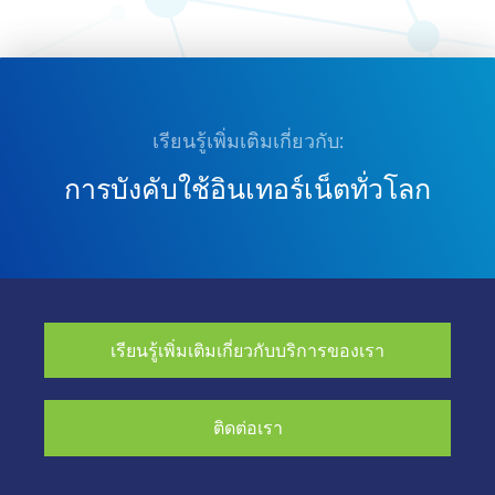
เรียนรู้เพิ่มเติมเกี่ยวกับ:
การบังคับใช้อินเทอร์เน็ตทั่วโลก
เรียนรู้เพิ่มเติมเกี่ยวกับบริการของเรา
ติดต่อเรา