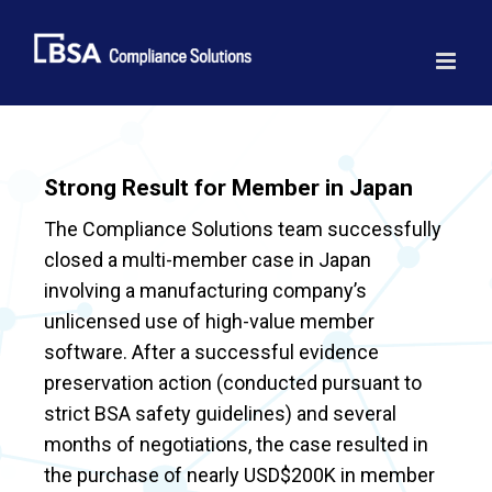
Skip
to
content
Strong Result for Member in Japan
The Compliance Solutions team successfully
closed a multi-member case in Japan
involving a manufacturing company’s
unlicensed use of high-value member
software. After a successful evidence
preservation action (conducted pursuant to
strict BSA safety guidelines) and several
months of negotiations, the case resulted in
the purchase of nearly USD$200K in member