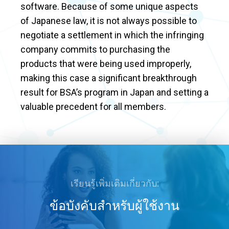
software. Because of some unique aspects
of Japanese law, it is not always possible to
negotiate a settlement in which the infringing
company commits to purchasing the
products that were being used improperly,
making this case a significant breakthrough
result for BSA’s program in Japan and setting a
valuable precedent for all members.
เรียนรู้เพิ่มเติมเกี่ยวกับ:
ข้อบังคับสำหรับผู้ใช้งาน