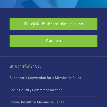
เรียนรู้เพิ่มเติมเกี่ยวกับบริการของเรา
ติดต่อเรา
บทความที่เกี่ยวข้อง
Successful Conversion for a Member in China
Spain Country Committee Meeting
Strong Result for Member in Japan