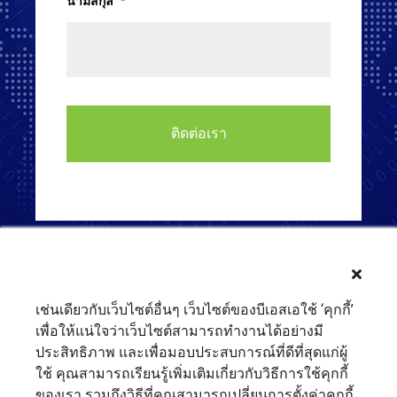
นามสกุล
*
เช่นเดียวกับเว็บไซต์อื่นๆ เว็บไซต์ของบีเอสเอใช้ ‘คุกกี้’
เพื่อให้แน่ใจว่าเว็บไซต์สามารถทำงานได้อย่างมี
ประสิทธิภาพ และเพื่อมอบประสบการณ์ที่ดีที่สุดแก่ผู้
ใช้ คุณสามารถเรียนรู้เพิ่มเติมเกี่ยวกับวิธีการใช้คุกกี้
ของเรา รวมถึงวิธีที่คุณสามารถเปลี่ยนการตั้งค่าคุกกี้