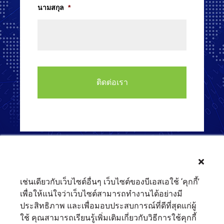
นามสกุล
*
เช่นเดียวกับเว็บไซต์อื่นๆ เว็บไซต์ของบีเอสเอใช้ ‘คุกกี้’
เพื่อให้แน่ใจว่าเว็บไซต์สามารถทำงานได้อย่างมี
ประสิทธิภาพ และเพื่อมอบประสบการณ์ที่ดีที่สุดแก่ผู้
ใช้ คุณสามารถเรียนรู้เพิ่มเติมเกี่ยวกับวิธีการใช้คุกกี้