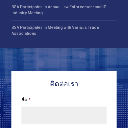
BSA Participates in Annual Law Enforcement and IP
Industry Meeting
BSA Participates in Meeting with Various Trade
Associations
ติดต่อเรา
ชื่อ
*