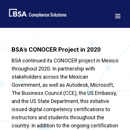
Skip
to
content
BSA’s CONOCER Project in 2020
BSA continued its CONOCER project in Mexico
throughout 2020. In partnership with
stakeholders across the Mexican
Government, as well as Autodesk, Microsoft,
The Business Council (CCE), the US Embassy,
and the US State Department, this initiative
issued digital competency certifications to
instructors and students throughout the
country. In addition to the ongoing certification