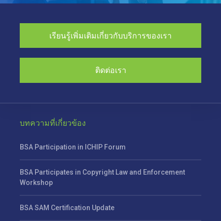
เรียนรู้เพิ่มเติมเกี่ยวกับบริการของเรา
ติดต่อเรา
บทความที่เกี่ยวข้อง
BSA Participation in ICHIP Forum
BSA Participates in Copyright Law and Enforcement
Workshop
BSA SAM Certification Update