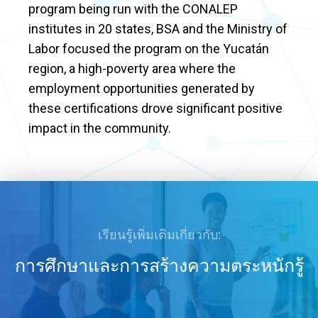
program being run with the CONALEP
institutes in 20 states, BSA and the Ministry of
Labor focused the program on the Yucatán
region, a high-poverty area where the
employment opportunities generated by
these certifications drove significant positive
impact in the community.
เรียนรู้เพิ่มเติมเกี่ยวกับ:
การศึกษาและการสร้างความตระหนักรู้