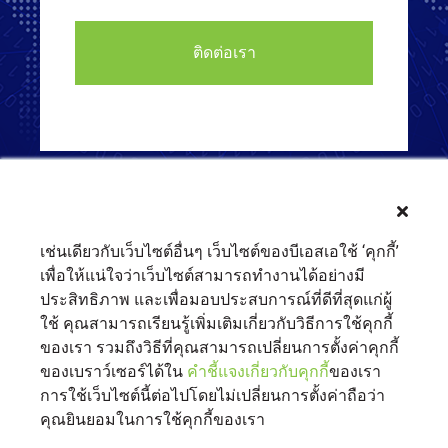
เช่นเดียวกับเว็บไซต์อื่นๆ เว็บไซต์ของบีเอสเอใช้ ‘คุกกี้’
เพื่อให้แน่ใจว่าเว็บไซต์สามารถทำงานได้อย่างมี
ประสิทธิภาพ และเพื่อมอบประสบการณ์ที่ดีที่สุดแก่ผู้
ใช้ คุณสามารถเรียนรู้เพิ่มเติมเกี่ยวกับวิธีการใช้คุกกี้
ของเรา รวมถึงวิธีที่คุณสามารถเปลี่ยนการตั้งค่าคุกกี้
ของเบราว์เซอร์ได้ใน
คำชี้แจงเกี่ยวกับคุกกี้
ของเรา
เกี่ยวกับเรา
ติดต่อเรา
BSA.org
การใช้เว็บไซต์นี้ต่อไปโดยไม่เปลี่ยนการตั้งค่าถือว่า
นโยบายความเป็นส่วนตัวของเรา
|
BSA.org
| © Copyright 2026 Business
คุณยินยอมในการใช้คุกกี้ของเรา
Software Alliance