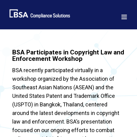
Skip
to
content
BSA Participates in Copyright Law and
Enforcement Workshop
BSA recently participated virtually in a
workshop organized by the Association of
Southeast Asian Nations (ASEAN) and the
United States Patent and Trademark Office
(USPTO) in Bangkok, Thailand, centered
around the latest developments in copyright
law and enforcement. BSA’s presentation
focused on our ongoing efforts to combat