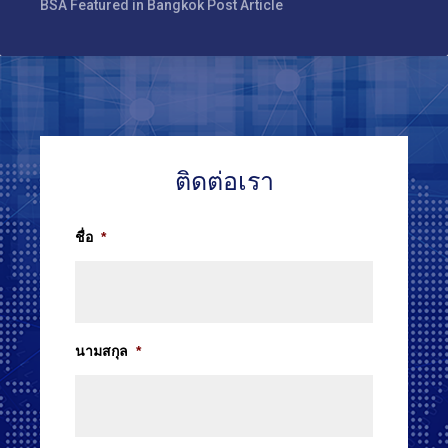
BSA Featured in Bangkok Post Article
ติดต่อเรา
ชื่อ
*
นามสกุล
*