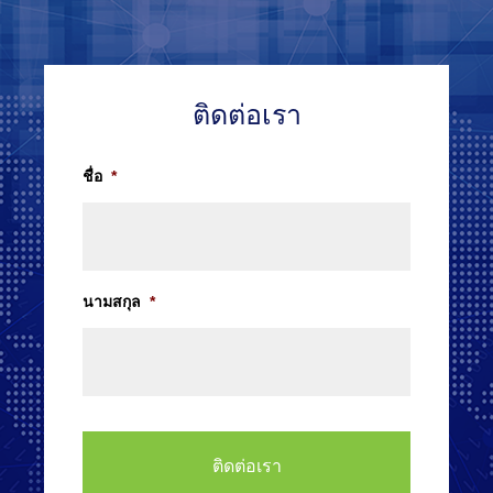
ติดต่อเรา
ชื่อ
*
นามสกุล
*