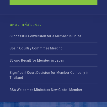
บทความที่เกี่ยวข้อง
Successful Conversion for a Member in China
Spain Country Committee Meeting
Strong Result for Member in Japan
Significant Court Decision for Member Company in
Thailand
BSA Welcomes Minitab as New Global Member