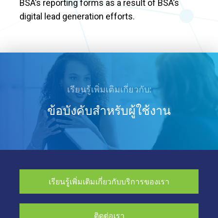
BSA’s reporting forms as a result of BSA’s
digital lead generation efforts.
เรียนรู้เพิ่มเติมเกี่ยวกับ:
ข้อบังคับสำหรับผู้ใช้งาน
เรียนรู้เพิ่มเติมเกี่ยวกับบริการของเรา
ติดต่อเรา