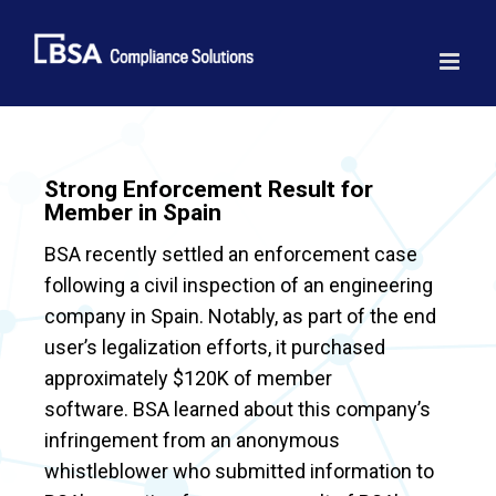
Skip
to
content
Strong Enforcement Result for
Member in Spain
BSA recently settled an enforcement case
following a civil inspection of an engineering
company in Spain. Notably, as part of the end
user’s legalization efforts, it purchased
approximately $120K of member
software. BSA learned about this company’s
infringement from an anonymous
whistleblower who submitted information to