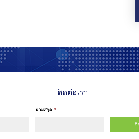
ติดต่อเรา
นามสกุล
*