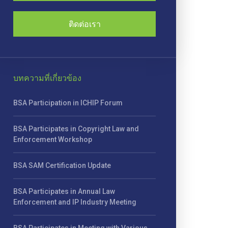
ติดต่อเรา
บทความที่เกี่ยวข้อง
BSA Participation in ICHIP Forum
BSA Participates in Copyright Law and
Enforcement Workshop
BSA SAM Certification Update
BSA Participates in Annual Law
Enforcement and IP Industry Meeting