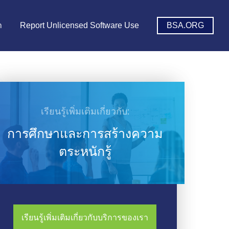
า
Report Unlicensed Software Use
BSA.ORG
เรียนรู้เพิ่มเติมเกี่ยวกับ:
การศึกษาและการสร้างความ
ตระหนักรู้
เรียนรู้เพิ่มเติมเกี่ยวกับบริการของเรา