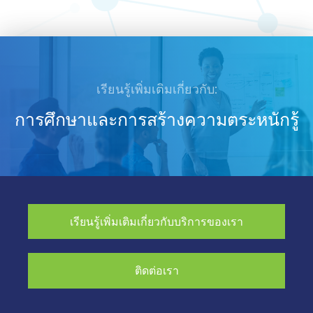
เรียนรู้เพิ่มเติมเกี่ยวกับ:
การศึกษาและการสร้างความตระหนักรู้
เรียนรู้เพิ่มเติมเกี่ยวกับบริการของเรา
ติดต่อเรา