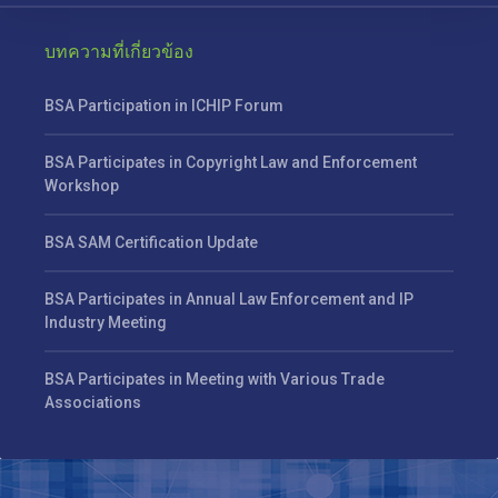
บทความที่เกี่ยวข้อง
BSA Participation in ICHIP Forum
BSA Participates in Copyright Law and Enforcement
Workshop
BSA SAM Certification Update
BSA Participates in Annual Law Enforcement and IP
Industry Meeting
BSA Participates in Meeting with Various Trade
Associations