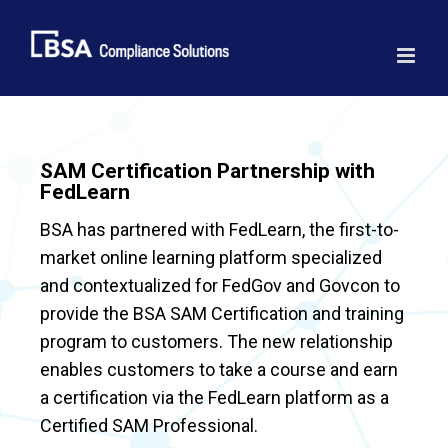
Skip
to
content
SAM Certification Partnership with
FedLearn
BSA has partnered with FedLearn, the first-to-
market online learning platform specialized
and contextualized for FedGov and Govcon to
provide the BSA SAM Certification and training
program to customers. The new relationship
enables customers to take a course and earn
a certification via the FedLearn platform as a
Certified SAM Professional.