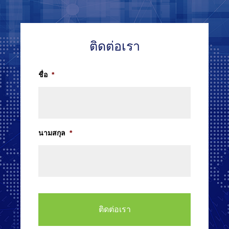
ติดต่อเรา
ชื่อ
*
นามสกุล
*