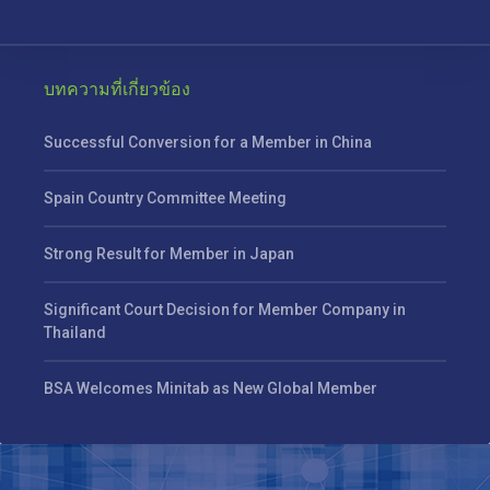
บทความที่เกี่ยวข้อง
Successful Conversion for a Member in China
Spain Country Committee Meeting
Strong Result for Member in Japan
Significant Court Decision for Member Company in
Thailand
BSA Welcomes Minitab as New Global Member