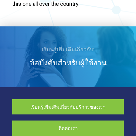
this one all over the country.
เรียนรู้เพิ่มเติมเกี่ยวกับ:
ข้อบังคับสำหรับผู้ใช้งาน
เรียนรู้เพิ่มเติมเกี่ยวกับบริการของเรา
ติดต่อเรา