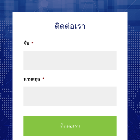
ติดต่อเรา
ชื่อ
*
นามสกุล
*