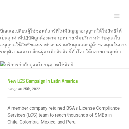
Skip
to
content
บีเอสเอเปลี่ยนผู้ใช้ซอฟต์แวร์ที่ไม่มีสัญญาอนุญาตให้ใช้สิทธิให้
เป็นลูกค้าที่ปฎิบัติถูกต้องตามกฎหมาย ทีมบริการกำกับดูแลใบ
อนุญาตใช้สิทธิของเราทำงานร่วมกับคุณและคู่ค้าของคุณในการ
ระบุตัวตนและเปลี่ยนผู้ละเมิดลิขสิทธิ์ทั่วโลกให้กลายเป็นลูกค้า
New LCS Campaign in Latin America
กรกฎาคม 25th, 2022
A member company retained BSA’s License Compliance
Services (LCS) team to reach thousands of SMBs in
Chile, Colombia, Mexico, and Peru.