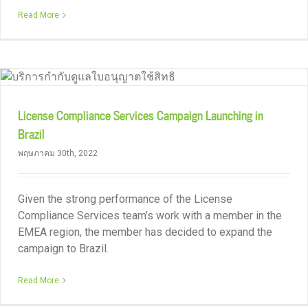
Read More
License Compliance Services Campaign Launching in
Brazil
พฤษภาคม 30th, 2022
Given the strong performance of the License
Compliance Services team’s work with a member in the
EMEA region, the member has decided to expand the
campaign to Brazil.
Read More