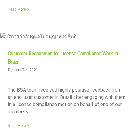
Read More
Customer Recognition for License Compliance Work in
Brazil
มิถุนายน 7th, 2021
The BSA team received highly positive feedback from
an end-user customer in Brazil after engaging with them
in a license compliance motion on behalf of one of our
members.
Read More