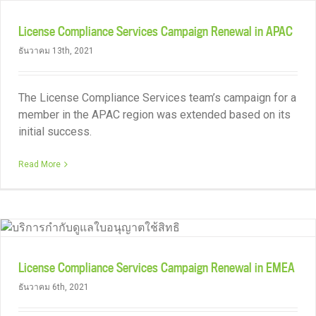
License Compliance Services Campaign Renewal in APAC
ธันวาคม 13th, 2021
The License Compliance Services team’s campaign for a
member in the APAC region was extended based on its
initial success.
Read More
License Compliance Services Campaign Renewal in EMEA
ธันวาคม 6th, 2021