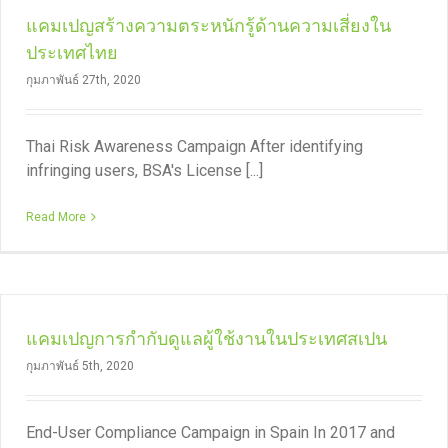
แคมเปญสร้างความตระหนักรู้ด้านความเสี่ยงใน
ประเทศไทย
กุมภาพันธ์ 27th, 2020
Thai Risk Awareness Campaign After identifying
infringing users, BSA's License [...]
Read More
แคมเปญการกำกับดูแลผู้ใช้งานในประเทศสเปน
กุมภาพันธ์ 5th, 2020
End-User Compliance Campaign in Spain In 2017 and