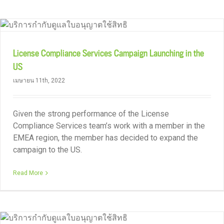
License Compliance Services Campaign Launching in the
US
เมษายน 11th, 2022
Given the strong performance of the License
Compliance Services team’s work with a member in the
EMEA region, the member has decided to expand the
campaign to the US.
Read More