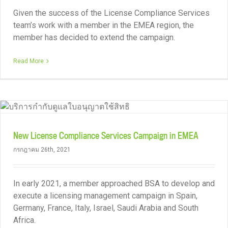
Given the success of the License Compliance Services
team’s work with a member in the EMEA region, the
member has decided to extend the campaign.
Read More
New License Compliance Services Campaign in EMEA
กรกฎาคม 26th, 2021
In early 2021, a member approached BSA to develop and
execute a licensing management campaign in Spain,
Germany, France, Italy, Israel, Saudi Arabia and South
Africa.